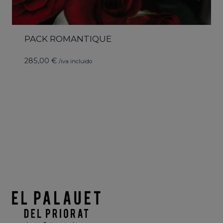
PACK ROMANTIQUE
285,00
€
/iva incluido