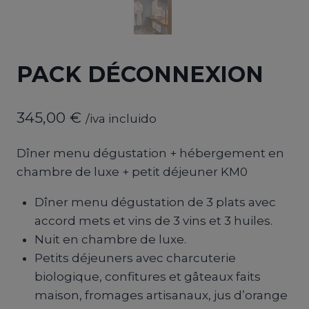
PACK DÉCONNEXION
345,00
€
/iva incluido
Dîner menu dégustation + hébergement en
chambre de luxe + petit déjeuner KM0
Dîner menu dégustation de 3 plats avec
accord mets et vins de 3 vins et 3 huiles.
Nuit en chambre de luxe.
Petits déjeuners avec charcuterie
biologique, confitures et gâteaux faits
maison, fromages artisanaux, jus d’orange