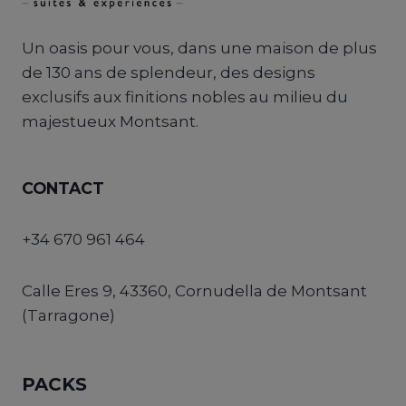
Un oasis pour vous, dans une maison de plus
de 130 ans de splendeur, des designs
exclusifs aux finitions nobles au milieu du
majestueux Montsant.
CONTACT
+34 670 961 464
Calle Eres 9, 43360, Cornudella de Montsant
(Tarragone)
PACKS