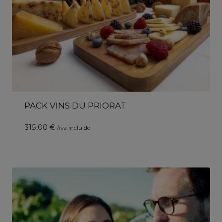
PACK VINS DU PRIORAT
315,00
€
/iva incluido