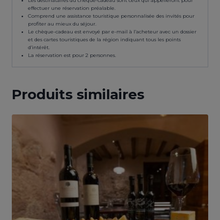
Les destinataires du chèque-cadeau sont ceux qui appelleront pour
effectuer une réservation préalable.
Comprend une assistance touristique personnalisée des invités pour
profiter au mieux du séjour.
Le chèque-cadeau est envoyé par e-mail à l’acheteur avec un dossier
et des cartes touristiques de la région indiquant tous les points
d’intérêt.
La réservation est pour 2 personnes.
Produits similaires