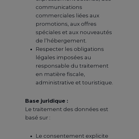
communications
commerciales liées aux
promotions, aux offres
spéciales et aux nouveautés
de l’hébergement.
Respecter les obligations
légales imposées au
responsable du traitement
en matière fiscale,
administrative et touristique.
Base juridique :
Le traitement des données est
basé sur :
Le consentement explicite