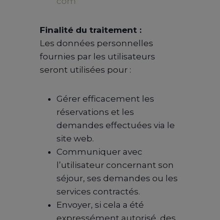
com
Finalité du traitement :
Les données personnelles
fournies par les utilisateurs
seront utilisées pour :
Gérer efficacement les
réservations et les
demandes effectuées via le
site web.
Communiquer avec
l’utilisateur concernant son
séjour, ses demandes ou les
services contractés.
Envoyer, si cela a été
expressément autorisé, des