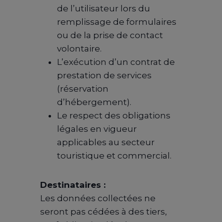
de l’utilisateur lors du
remplissage de formulaires
ou de la prise de contact
volontaire.
L’exécution d’un contrat de
prestation de services
(réservation
d’hébergement).
Le respect des obligations
légales en vigueur
applicables au secteur
touristique et commercial.
Destinataires :
Les données collectées ne
seront pas cédées à des tiers,