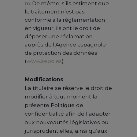
m
. De même, s’ils estiment que
le traitement n’est pas
conforme à la réglementation
en vigueur, ils ont le droit de
déposer une réclamation
auprès de l’Agence espagnole
de protection des données
(
www.aepd.es
).
Modifications
La titulaire se réserve le droit de
modifier à tout moment la
présente Politique de
confidentialité afin de l’adapter
aux nouveautés législatives ou
jurisprudentielles, ainsi qu’aux