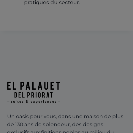
pratiques du secteur.
Un oasis pour vous, dans une maison de plus
de 130 ans de splendeur, des designs
exclusifs aux finitions nobles au milieu du