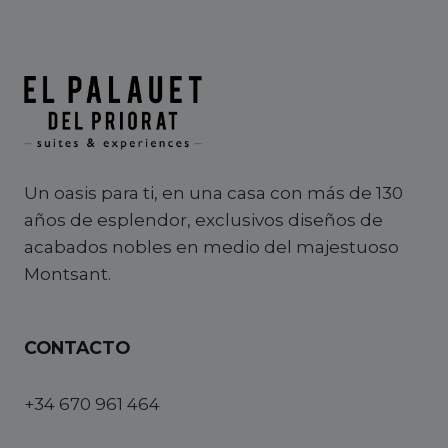
Un oasis para ti, en una casa con más de 130
años de esplendor, exclusivos diseños de
acabados nobles en medio del majestuoso
Montsant.
CONTACTO
+34 670 961 464