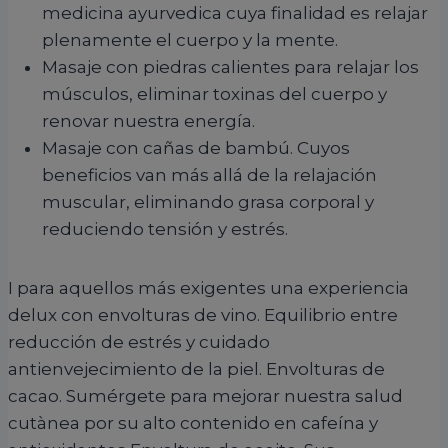
medicina ayurvedica cuya finalidad es relajar
plenamente el cuerpo y la mente.
Masaje con piedras calientes para relajar los
músculos, eliminar toxinas del cuerpo y
renovar nuestra energía.
Masaje con cañas de bambú. Cuyos
beneficios van más allá de la relajación
muscular, eliminando grasa corporal y
reduciendo tensión y estrés.
I para aquellos más exigentes una experiencia
delux con envolturas de vino. Equilibrio entre
reducción de estrés y cuidado
antienvejecimiento de la piel. Envolturas de
cacao. Sumérgete para mejorar nuestra salud
cutànea por su alto contenido en cafeína y