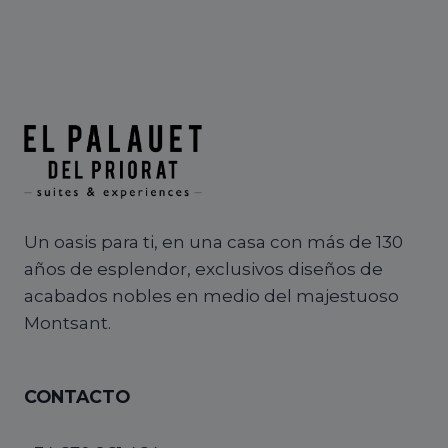
Un oasis para ti, en una casa con más de 130
años de esplendor, exclusivos diseños de
acabados nobles en medio del majestuoso
Montsant.
CONTACTO