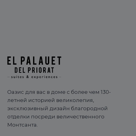
Оазис для вас в доме с более чем 130-
летней историей великолепия,
эксклюзивный дизайн благородной
отделки посреди величественного
Монтсанта.