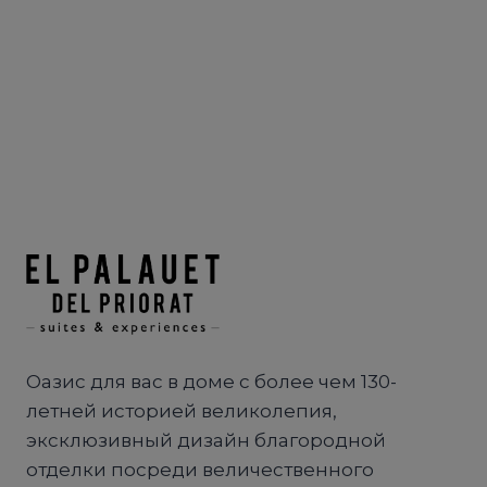
Оазис для вас в доме с более чем 130-
летней историей великолепия,
эксклюзивный дизайн благородной
отделки посреди величественного