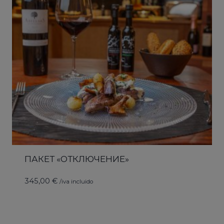
ПАКЕТ «ОТКЛЮЧЕНИЕ»
345,00
€
/iva incluido