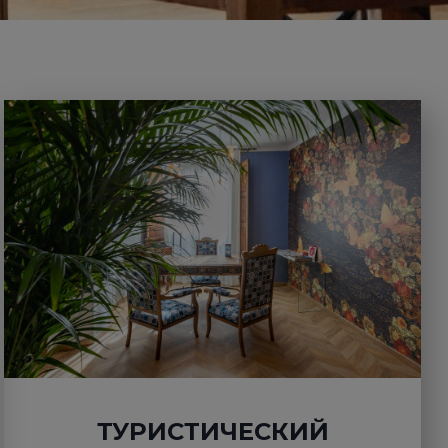
ТУРИСТИЧЕСКИЙ