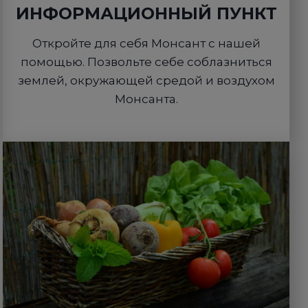
ИНФОРМАЦИОННЫЙ ПУНКТ
Откройте для себя Монсант с нашей
помощью. Позвольте себе соблазниться
землей, окружающей средой и воздухом
Монсанта.