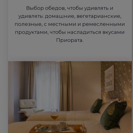
Выбор обедов, чтобы удивлять и
удивлять: домашние, вегетарианские,
полезные, с местными и ремесленными
продуктами, чтобы насладиться вкусами
Приората.