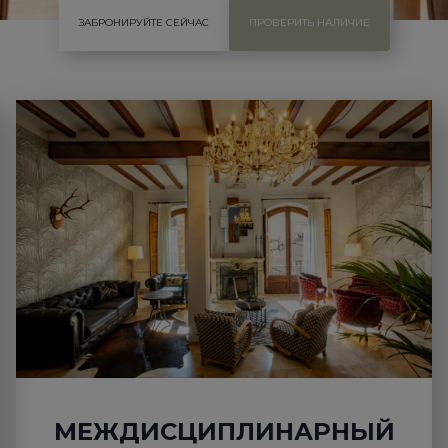
ЗАБРОНИРУЙТЕ СЕЙЧАС
ПРОВЕРИТЬ НАЛИЧИЕ
МЕЖДИСЦИПЛИНАРНЫЙ