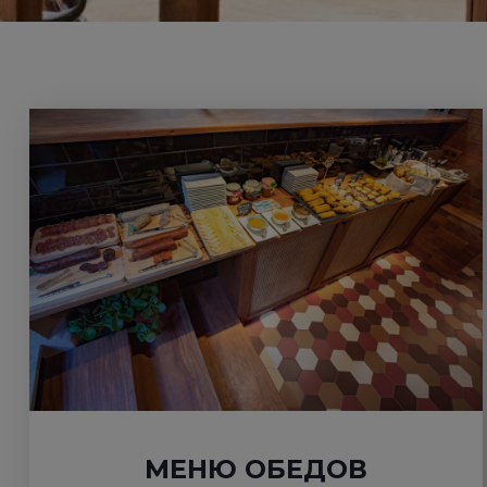
МЕНЮ ОБЕДОВ