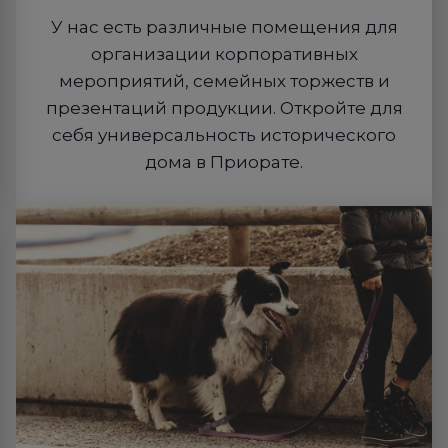
У нас есть различные помещения для
организации корпоративных
мероприятий, семейных торжеств и
презентаций продукции. Откройте для
себя универсальность исторического
дома в Приорате.