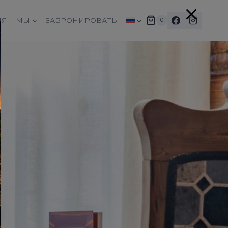
ИЯ
МЫ
ЗАБРОНИРОВАТЬ
0