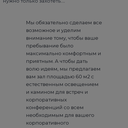
нужно только захотеть….
Мы обязательно сделаем все
возможное и уделим
внимание тому, чтобы ваше
пребывание было
максимально комфортным и
приятным. А чтобы дать
волю идеям, мы предлагаем
вам зал площадью 60 м2 с
естественным освещением
и камином для встреч и
корпоративных
конференций со всем
необходимым для вашего
корпоративного