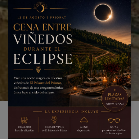
СДЕЛАЙТЕ СВОЙ ЗАКАЗ СЕЙЧАС
ПРОВЕРИТЬ НАЛИЧИЕ