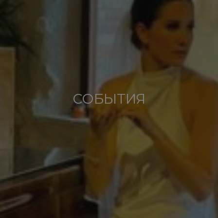
СОБЫТИЯ