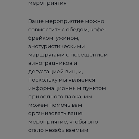
мероприятия.
Ваше мероприятие можно
совместить с обедом, кофе-
брейком, ужином,
энотуристическими
маршрутами с посещением
виноградников и
дегустацией вин, и,
поскольку мы являемся
информационным пунктом
природного парка, мы
можем помочь вам
организовать ваше
мероприятие, чтобы оно
стало незабываемым.