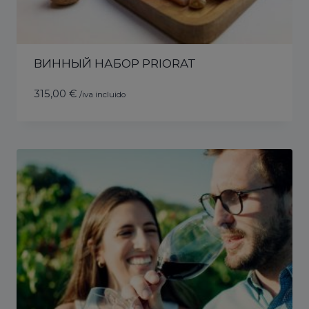
ВИННЫЙ НАБОР PRIORAT
315,00
€
/iva incluido