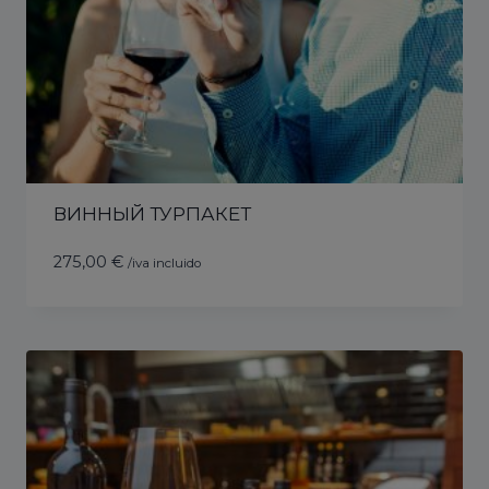
ВИННЫЙ ТУРПАКЕТ
275,00
€
/iva incluido