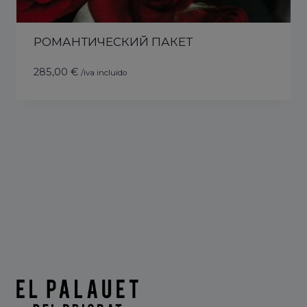
РОМАНТИЧЕСКИЙ ПАКЕТ
285,00
€
/iva incluido