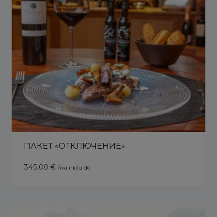
ПАКЕТ «ОТКЛЮЧЕНИЕ»
345,00
€
/iva incluido