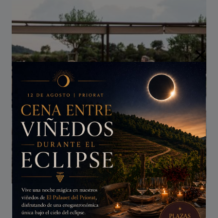
ПАКЕТ «СУЩНОСТЬ ПРИОРАТА»