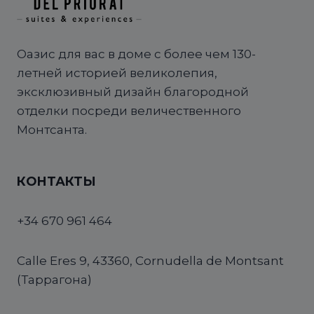
Оазис для вас в доме с более чем 130-
летней историей великолепия,
эксклюзивный дизайн благородной
отделки посреди величественного
Монтсанта.
КОНТАКТЫ
+34 670 961 464
Calle Eres 9, 43360, Cornudella de Montsant
(Таррагона)