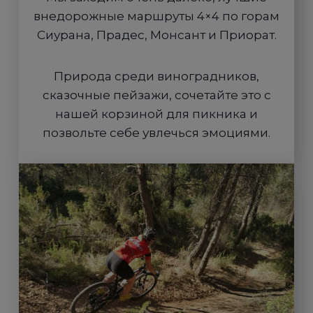
внедорожные маршруты 4×4 по горам
Сиурана, Прадес, Монсант и Приорат.
Природа среди виноградников,
сказочные пейзажи, сочетайте это с
нашей корзиной для пикника и
позвольте себе увлечься эмоциями.