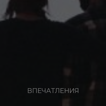
ВПЕЧАТЛЕНИЯ