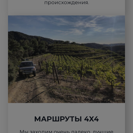
происхождения.
МАРШРУТЫ 4X4
Мы заходим очень далеко, лучшие