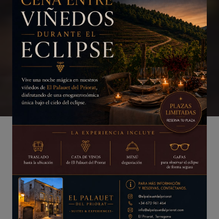
ЗАБРОНИРУЙТЕ СЕЙЧАС
ПРОВЕРИТЬ НАЛИЧИЕ
Покой,
комфорт и