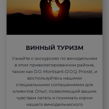
ВИННЫЙ ТУРИЗМ
Узнайте о экскурсиях по винодельням
в этом привилегированном районе,
таком как D.O. Montsant-D.O.Q. Priorat, и
воспользуйтесь нашими
специальными соглашениями для
клиентов. Опыт, позволяющий вашим
чувствам летать и понимать корни
нашего винодельческого